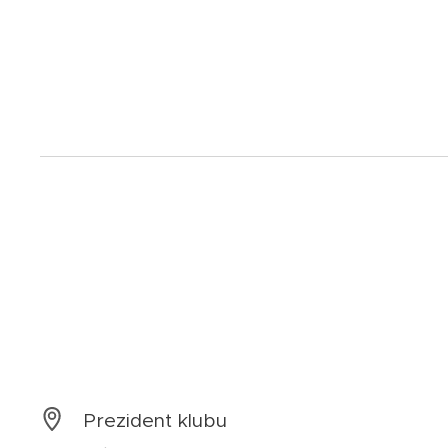
Prezident klubu