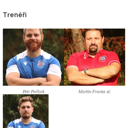
Trenéři
Petr Pořízek
Martin Franta st.