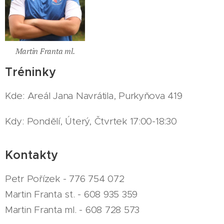
Martin Franta ml.
Tréninky
Kde: Areál Jana Navrátila, Purkyňova 419
Kdy: Pondělí, Úterý, Čtvrtek 17:00-18:30
Kontakty
Petr Pořízek - 776 754 072
Martin Franta st. - 608 935 359
Martin Franta ml. - 608 728 573