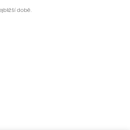
jbližší době.